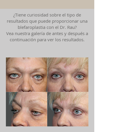
¿Tiene curiosidad sobre el tipo de
resultados que puede proporcionar una
blefaroplastia con el Dr. Rau?
Vea nuestra galería de antes y después a
continuación para ver los resultados.