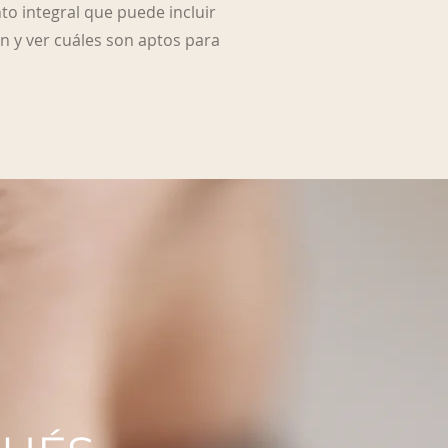
to integral que puede incluir
 y ver cuáles son aptos para