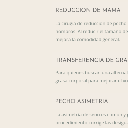
REDUCCIÓN DE MAMA
La cirugía de reducción de pecho 
hombros. Al reducir el tamaño de
mejora la comodidad general.
TRANSFERENCIA DE GRA
Para quienes buscan una alternati
grasa corporal para mejorar el vo
PECHO ASIMETRÍA
La asimetría de seno es común y 
procedimiento corrige las desigu