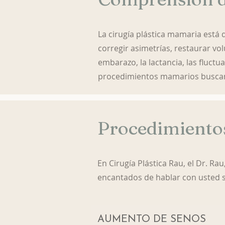
La cirugía plástica mamaria está 
corregir asimetrías, restaurar vo
embarazo, la lactancia, las fluc
procedimientos mamarios buscan
Procedimiento
En Cirugía Plástica Rau, el Dr. Ra
encantados de hablar con usted s
AUMENTO DE SENOS