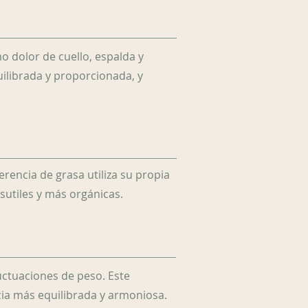
o dolor de cuello, espalda y
ilibrada y proporcionada, y
rencia de grasa utiliza su propia
sutiles y más orgánicas.
ctuaciones de peso. Este
ia más equilibrada y armoniosa.