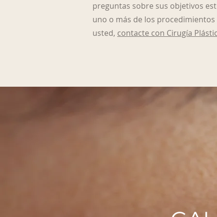
preguntas sobre sus objetivos esté
uno o más de los procedimientos
usted,
contacte con Cirugía Plásti