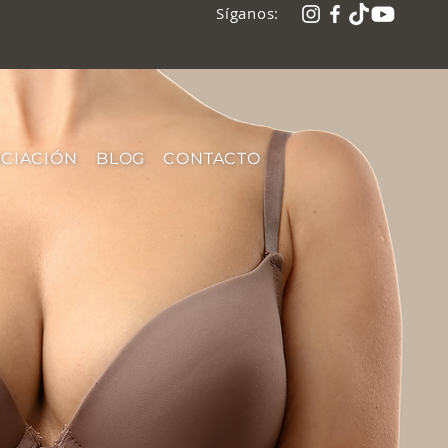
Síganos:
NCIACIÓN
BLOG
CONTACTO