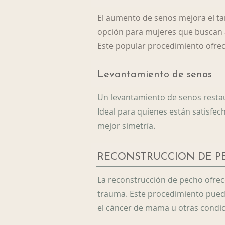
El aumento de senos mejora el ta
opción para mujeres que buscan a
Este popular procedimiento ofrec
Levantamiento de senos
Un levantamiento de senos restaur
Ideal para quienes están satisfe
mejor simetría.
RECONSTRUCCIÓN DE P
La reconstrucción de pecho ofrec
trauma. Este procedimiento puede
el cáncer de mama u otras condic