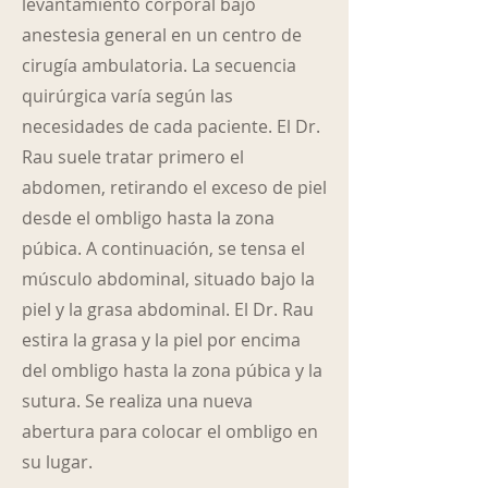
levantamiento corporal bajo
anestesia general en un centro de
cirugía ambulatoria. La secuencia
quirúrgica varía según las
necesidades de cada paciente. El Dr.
Rau suele tratar primero el
abdomen, retirando el exceso de piel
desde el ombligo hasta la zona
púbica. A continuación, se tensa el
músculo abdominal, situado bajo la
piel y la grasa abdominal. El Dr. Rau
estira la grasa y la piel por encima
del ombligo hasta la zona púbica y la
sutura. Se realiza una nueva
abertura para colocar el ombligo en
su lugar.