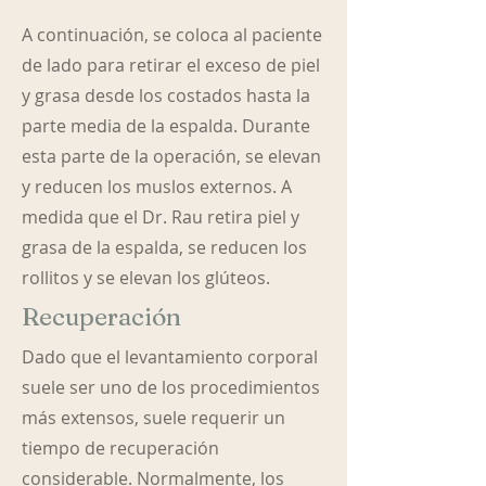
A continuación, se coloca al paciente
de lado para retirar el exceso de piel
y grasa desde los costados hasta la
parte media de la espalda. Durante
esta parte de la operación, se elevan
y reducen los muslos externos. A
medida que el Dr. Rau retira piel y
grasa de la espalda, se reducen los
rollitos y se elevan los glúteos.
Recuperación
Dado que el levantamiento corporal
suele ser uno de los procedimientos
más extensos, suele requerir un
tiempo de recuperación
considerable. Normalmente, los