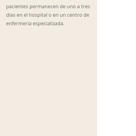
pacientes permanecen de uno a tres
días en el hospital o en un centro de
enfermería especializada.