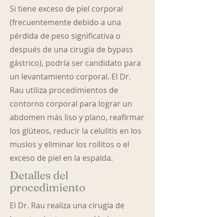
Si tiene exceso de piel corporal
(frecuentemente debido a una
pérdida de peso significativa o
después de una cirugía de bypass
gástrico), podría ser candidato para
un levantamiento corporal. El Dr.
Rau utiliza procedimientos de
contorno corporal para lograr un
abdomen más liso y plano, reafirmar
los glúteos, reducir la celulitis en los
muslos y eliminar los rollitos o el
exceso de piel en la espalda.
Detalles del
procedimiento
El Dr. Rau realiza una cirugía de