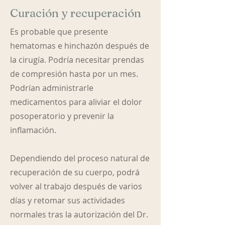
Curación y recuperación
Es probable que presente
hematomas e hinchazón después de
la cirugía. Podría necesitar prendas
de compresión hasta por un mes.
Podrían administrarle
medicamentos para aliviar el dolor
posoperatorio y prevenir la
inflamación.
Dependiendo del proceso natural de
recuperación de su cuerpo, podrá
volver al trabajo después de varios
días y retomar sus actividades
normales tras la autorización del Dr.