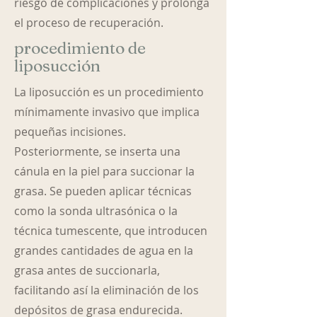
riesgo de complicaciones y prolonga
el proceso de recuperación.
procedimiento de
liposucción
La liposucción es un procedimiento
mínimamente invasivo que implica
pequeñas incisiones.
Posteriormente, se inserta una
cánula en la piel para succionar la
grasa. Se pueden aplicar técnicas
como la sonda ultrasónica o la
técnica tumescente, que introducen
grandes cantidades de agua en la
grasa antes de succionarla,
facilitando así la eliminación de los
depósitos de grasa endurecida.