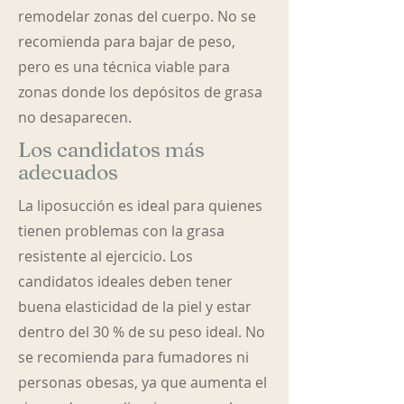
remodelar zonas del cuerpo. No se
recomienda para bajar de peso,
pero es una técnica viable para
zonas donde los depósitos de grasa
no desaparecen.
Los candidatos más
adecuados
La liposucción es ideal para quienes
tienen problemas con la grasa
resistente al ejercicio. Los
candidatos ideales deben tener
buena elasticidad de la piel y estar
dentro del 30 % de su peso ideal. No
se recomienda para fumadores ni
personas obesas, ya que aumenta el