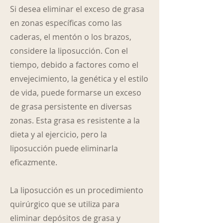
Si desea eliminar el exceso de grasa
en zonas específicas como las
caderas, el mentón o los brazos,
considere la liposucción. Con el
tiempo, debido a factores como el
envejecimiento, la genética y el estilo
de vida, puede formarse un exceso
de grasa persistente en diversas
zonas. Esta grasa es resistente a la
dieta y al ejercicio, pero la
liposucción puede eliminarla
eficazmente.
La liposucción es un procedimiento
quirúrgico que se utiliza para
eliminar depósitos de grasa y