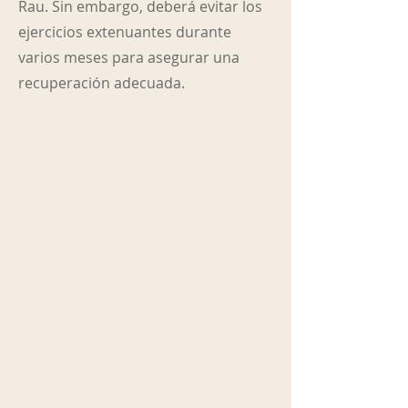
Rau. Sin embargo, deberá evitar los
ejercicios extenuantes durante
varios meses para asegurar una
recuperación adecuada.